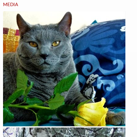
MEDIA